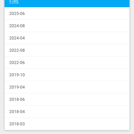
归档
2025-06
2024-08
2024-04
2022-08
2022-06
2019-10
2019-04
2018-06
2018-04
2018-03