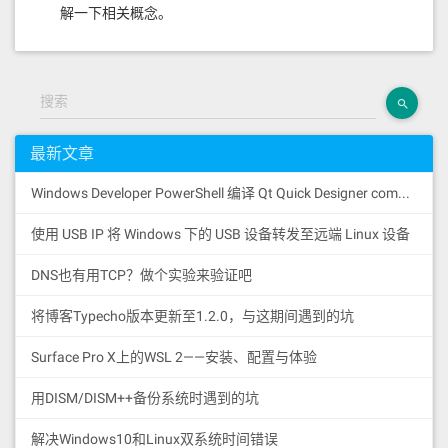
解一下相关概念。
搜索
最新文章
Windows Developer PowerShell 编译 Qt Quick Designer components 时遇到的奇怪报错与解决方式
使用 USB IP 将 Windows 下的 USB 设备转发至远端 Linux 设备
DNS也有用TCP？做个实验来验证吧
将博客Typecho版本更新至1.2.0，与这期间遇到的坑
Surface Pro X上的WSL 2——安装、配置与体验
用DISM/DISM++备份系统时遇到的坑
解决Windows10和Linux双系统时间错误