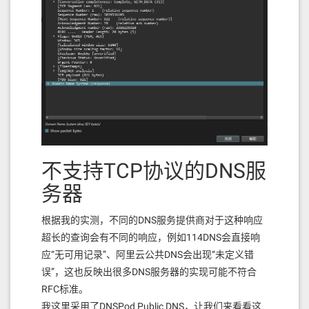
不支持TCP协议的DNS服
务器
根据我的实测，不同的DNS服务提供商对于这种响应
超长的查询会有不同的响应，例如114DNS会直接响
应“无可用记录”、阿里云公共DNS会出现“未定义错
误”，这也反映出很多DNS服务器的实现可能不符合
RFC标准。
我这里采用了DNSPod Public DNS，让我们来看看这