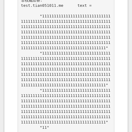
非权威应答:

test.tian051011.me      text =

        "11111111111111111111111111111
11111111111111111111111111111111111111
11111111111111111111111111111111111111
11111111111111111111111111111111111111
11111111111111111111111111111111111111
11111111111111111111111111111111111111
111111111111111111111111111111111111"

        "11111111111111111111111111111
11111111111111111111111111111111111111
11111111111111111111111111111111111111
11111111111111111111111111111111111111
11111111111111111111111111111111111111
11111111111111111111111111111111111111
111111111111111111111111111111111111"

        "11111111111111111111111111111
11111111111111111111111111111111111111
11111111111111111111111111111111111111
11111111111111111111111111111111111111
11111111111111111111111111111111111111
11111111111111111111111111111111111111
111111111111111111111111111111111111"

        "11"