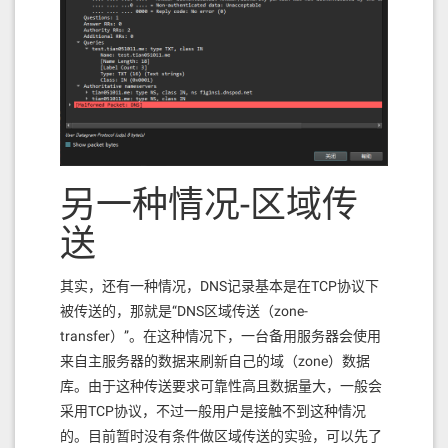
另一种情况-区域传
送
其实，还有一种情况，DNS记录基本是在TCP协议下
被传送的，那就是“DNS区域传送（zone-
transfer）”。在这种情况下，一台备用服务器会使用
来自主服务器的数据来刷新自己的域（zone）数据
库。由于这种传送要求可靠性高且数据量大，一般会
采用TCP协议，不过一般用户是接触不到这种情况
的。目前暂时没有条件做区域传送的实验，可以先了