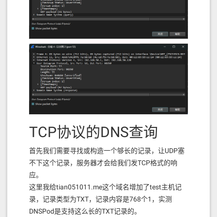
TCP协议的DNS查询
首先我们需要寻找或构造一个够长的记录，让UDP塞
不下这个记录，服务器才会给我们发TCP格式的响
应。
这里我给tian051011.me这个域名增加了test主机记
录，记录类型为TXT，记录内容是768个1，实测
DNSPod是支持这么长的TXT记录的。