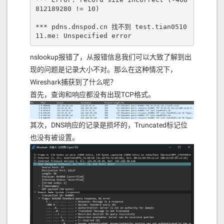
812189280 != 10)

*** pdns.dnspod.cn 找不到 test.tian0510
11.me: Unspecified error
nslookup报错了，从报错信息我们可以大致了解到出
现的问题是记录大小不对。那么在这种情况下，
Wireshark捕获到了什么呢？
首先，查询和响应都没有出现TCP格式。
其次，DNS响应的记录是损坏的，Truncated标记位
也没有被设置。