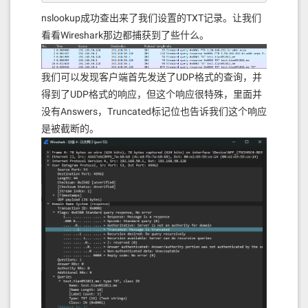
nslookup成功查出来了我们设置的TXT记录。让我们
看看Wireshark那边都捕获到了些什么。
我们可以发现客户端首先发送了UDP格式的查询，并
得到了UDP格式的响应，但这个响应很特殊，里面并
没有Answers，Truncated标记位也告诉我们这个响应
是被截断的。