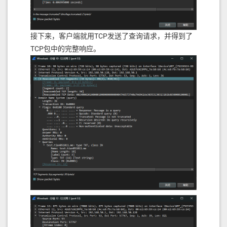
接下来，客户端就用TCP发送了查询请求，并得到了
TCP包中的完整响应。