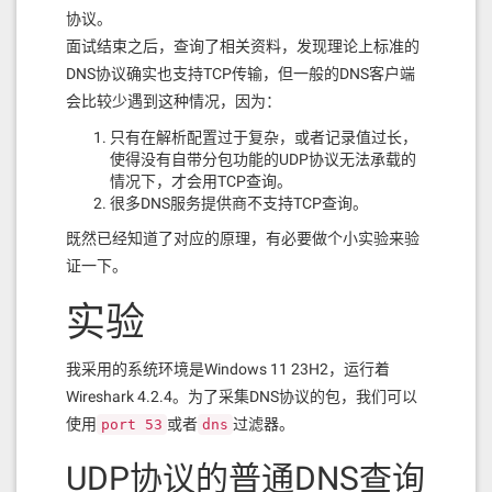
协议。
面试结束之后，查询了相关资料，发现理论上标准的
DNS协议确实也支持TCP传输，但一般的DNS客户端
会比较少遇到这种情况，因为：
只有在解析配置过于复杂，或者记录值过长，
使得没有自带分包功能的UDP协议无法承载的
情况下，才会用TCP查询。
很多DNS服务提供商不支持TCP查询。
既然已经知道了对应的原理，有必要做个小实验来验
证一下。
实验
我采用的系统环境是Windows 11 23H2，运行着
Wireshark 4.2.4。为了采集DNS协议的包，我们可以
使用
或者
过滤器。
port 53
dns
UDP协议的普通DNS查询