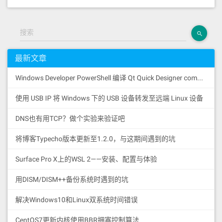
搜索
最新文章
Windows Developer PowerShell 编译 Qt Quick Designer components 时遇到的奇怪报错与解决方式
使用 USB IP 将 Windows 下的 USB 设备转发至远端 Linux 设备
DNS也有用TCP？做个实验来验证吧
将博客Typecho版本更新至1.2.0，与这期间遇到的坑
Surface Pro X上的WSL 2——安装、配置与体验
用DISM/DISM++备份系统时遇到的坑
解决Windows10和Linux双系统时间错误
CentOS7更新内核使用BBR拥塞控制算法