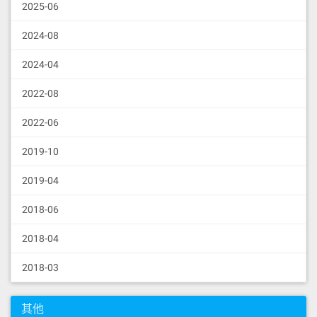
2025-06
2024-08
2024-04
2022-08
2022-06
2019-10
2019-04
2018-06
2018-04
2018-03
其他