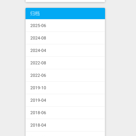
归档
2025-06
2024-08
2024-04
2022-08
2022-06
2019-10
2019-04
2018-06
2018-04